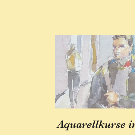
Aquarellkurse i