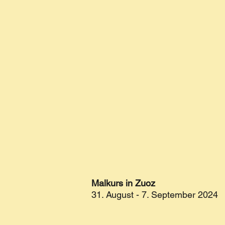
Malkurs in Zuoz
31. August - 7. September 2024