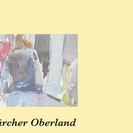
ürcher Oberland