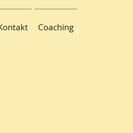
Kontakt
Coaching