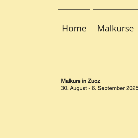
Home
Malkurse
Malkurs in Zuoz
30. August - 6. September 202