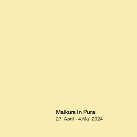
Malkurs in Pura
27. April - 4.Mai 2024