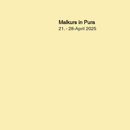
Malkurs in Pura
21. - 28-April 2025