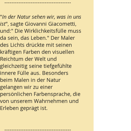
--------------------------------------
"
In der Natur sehen wir, was in uns
ist
", sagte Giovanni Giacometti,
und:" Die Wirklichkeitsfülle muss
da sein, das Leben." Der Maler
des Lichts drückte mit seinen
kräftigen Farben den visuellen
Reichtum der Welt und
gleichzeitig seine tiefgefühlte
innere Fülle aus. Besonders
beim Malen in der Natur
gelangen wir zu einer
persönlichen Farbensprache, die
von unserem Wahrnehmen und
Erleben geprägt ist.
--------------------------------------