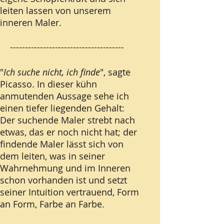
leiten lassen von unserem
inneren Maler.
--------------------------------------
"
Ich suche nicht, ich finde
", sagte
Picasso. In dieser kühn
anmutenden Aussage sehe ich
einen tiefer liegenden Gehalt:
Der suchende Maler strebt nach
etwas, das er noch nicht hat; der
findende Maler lässt sich von
dem leiten, was in seiner
Wahrnehmung und im Inneren
schon vorhanden ist und setzt
seiner Intuition vertrauend, Form
an Form, Farbe an Farbe.