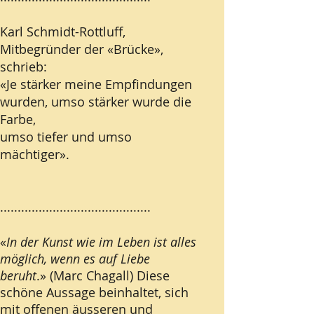
Karl Schmidt-Rottluff,
Mitbegründer der «Brücke»,
schrieb:
«Je stärker meine Empfindungen
wurden, umso stärker wurde die
Farbe,
umso tiefer und umso
mächtiger».
...........................................
«
In der Kunst wie im Leben ist alles
möglich, wenn es auf Liebe
beruht
.» (Marc Chagall) Diese
schöne Aussage beinhaltet, sich
mit offenen äusseren und