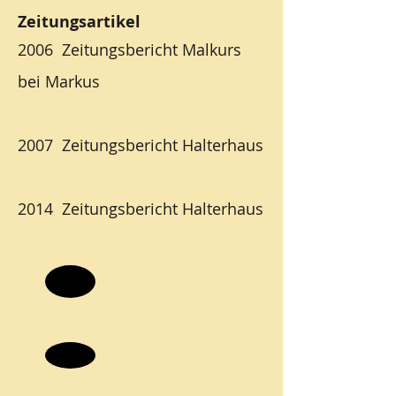
Zeitungsartikel
2006 Zeitungsbericht Malkurs
bei Markus
2007 Zeitungsbericht Halterhaus
2014 Zeitungsbericht Halterhaus