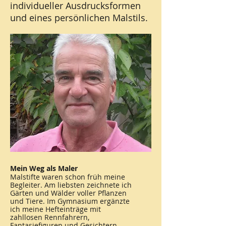
individueller Ausdrucksformen
und eines persönlichen Malstils.
Mein Weg als Maler
Malstifte waren schon früh meine
Begleiter. Am liebsten zeichnete ich
Gärten und Wälder voller Pflanzen
und Tiere. Im Gymnasium ergänzte
ich meine Hefteinträge mit
zahllosen Rennfahrern,
Fantasiefiguren und Gesichtern.