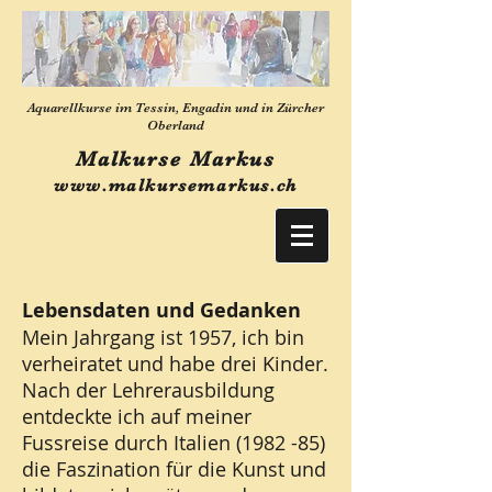
Aquarellkurse im Tessin, Engadin und in Zürcher
Oberland
Malkurse Markus
www.malkursemarkus.ch
Lebensdaten und Gedanken
Mein Jahrgang ist 1957, ich bin
verheiratet und habe drei Kinder.
Nach der Lehrerausbildung
entdeckte ich auf meiner
Fussreise durch Italien (1982 -85)
die Faszination für die Kunst und