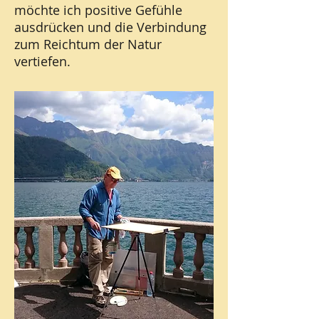
möchte ich positive Gefühle
ausdrücken und die Verbindung
zum Reichtum der Natur
vertiefen.