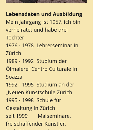
Lebensdaten und Ausbildung
Mein Jahrgang ist 1957, ich bin
verheiratet und habe drei
Töchter
1976 - 1978
Lehrerseminar in
Zürich
1989 - 1992
Studium der
Ölmalerei Centro Culturale in
Soazza
1992 - 1995
Studium an der
„Neuen Kunstschule Zürich
1995 - 1998
Schule für
Gestaltung in Zürich
seit 1999 Malseminare,
freischaffender Künstler,