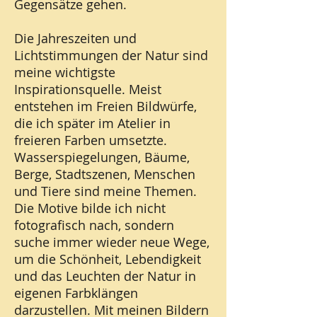
Gegensätze gehen.
Die Jahreszeiten und
Lichtstimmungen der Natur sind
meine wichtigste
Inspirationsquelle. Meist
entstehen im Freien Bildwürfe,
die ich später im Atelier in
freieren Farben umsetzte.
Wasserspiegelungen, Bäume,
Berge, Stadtszenen, Menschen
und Tiere sind meine Themen.
Die Motive bilde ich nicht
fotografisch nach, sondern
suche immer wieder neue Wege,
um die Schönheit, Lebendigkeit
und das Leuchten der Natur in
eigenen Farbklängen
darzustellen. Mit meinen Bildern