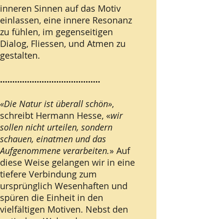
inneren Sinnen auf das Motiv
einlassen, eine innere Resonanz
zu fühlen, im gegenseitigen
Dialog, Fliessen, und Atmen zu
gestalten.
.........................................
«Die Natur ist überall schön»
,
schreibt Hermann Hesse, «
wir
sollen nicht urteilen, sondern
schauen, einatmen und das
Aufgenommene verarbeiten.
» Auf
diese Weise gelangen wir in eine
tiefere Verbindung zum
ursprünglich Wesenhaften und
spüren die Einheit in den
vielfältigen Motiven. Nebst den