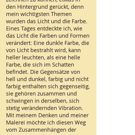
den Hintergrund gerückt, denn
mein wichtigsten Themen
wurden das Licht und die Farbe.
Eines Tages entdeckte ich, wie
das Licht die Farben und Formen
verändert: Eine dunkle Farbe, die
von Licht bestrahlt wird, kann
heller leuchten, als eine helle
Farbe, die sich im Schatten
befindet. Die Gegensätze von
hell und dunkel, farbig und nicht
farbig enthalten sich gegenseitig,
sie gehören zusammen und
schwingen in derselben, sich
stetig verändernden Vibration.
Mit meinem Denken und meiner
Malerei möchte ich diesen Weg
vom Zusammenhängen der