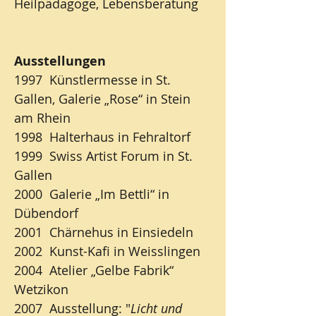
Heilpädagoge, Lebensberatung
Ausstellungen
1997 Künstlermesse in St.
Gallen, Galerie „Rose“ in Stein
am Rhein
1998 Halterhaus in Fehraltorf
1999 Swiss Artist Forum in St.
Gallen
2000 Galerie „Im Bettli“ in
Dübendorf
2001 Chärnehus in Einsiedeln
2002 Kunst-Kafi in Weisslingen
2004 Atelier „Gelbe Fabrik“
Wetzikon
2007 Ausstellung: "
Licht und