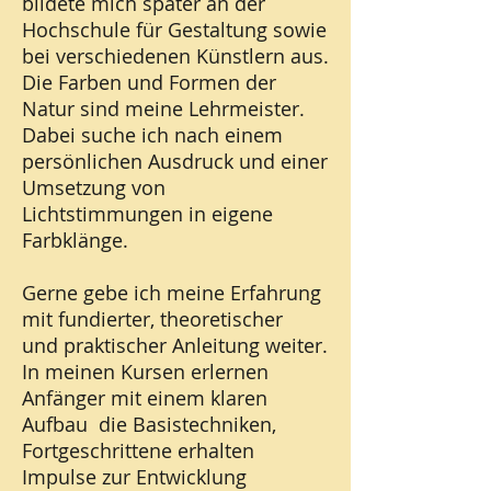
bildete mich später an der
Hochschule für Gestaltung sowie
bei verschiedenen Künstlern aus.
Die Farben und Formen der
Natur sind meine Lehrmeister.
Dabei suche ich nach einem
persönlichen Ausdruck und einer
Umsetzung von
Lichtstimmungen in eigene
Farbklänge.
Gerne gebe ich meine Erfahrung
mit fundierter, theoretischer
und praktischer Anleitung weiter.
In meinen Kursen erlernen
Anfänger mit einem klaren
Aufbau die Basistechniken,
Fortgeschrittene erhalten
Impulse zur Entwicklung