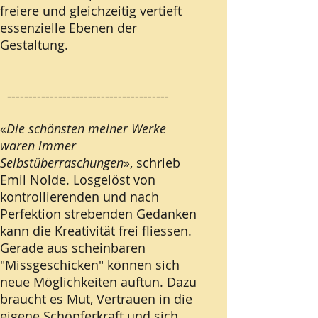
freiere und gleichzeitig vertieft
essenzielle Ebenen der
Gestaltung.
--------------------------------------
«
Die schönsten meiner Werke
waren immer
Selbstüberraschungen
», schrieb
Emil Nolde. Losgelöst von
kontrollierenden und nach
Perfektion strebenden Gedanken
kann die Kreativität frei fliessen.
Gerade aus scheinbaren
"Missgeschicken" können sich
neue Möglichkeiten auftun. Dazu
braucht es Mut, Vertrauen in die
eigene Schöpferkraft und sich