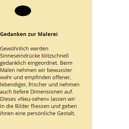
Gedanken zur Malerei
Gewöhnlich werden
Sinneseindrücke blitzschnell
gedanklich eingeordnet. Beim
Malen nehmen wir bewusster
wahr und empfinden offener,
lebendiger, frischer und nehmen
auch tiefere Dimensionen auf.
Dieses «Neu-sehen» lassen wir
in die Bilder fliessen und geben
ihnen eine persönliche Gestalt.
...........................................