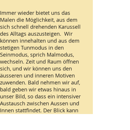
Immer wieder bietet uns das
Malen die Möglichkeit, aus dem
sich schnell drehenden Karussell
des Alltags auszusteigen. Wir
können innehalten und aus dem
stetigen Tunmodus in den
Seinmodus, sprich Malmodus,
wechseln. Zeit und Raum öffnen
sich, und wir können uns den
äusseren und inneren Motiven
zuwenden. Bald nehmen wir auf,
bald geben wir etwas hinaus in
unser Bild, so dass ein intensiver
Austausch zwischen Aussen und
Innen stattfindet. Der Blick kann
sich weiten, Enge und Grenzen
werden offener, Sinne, Geist und