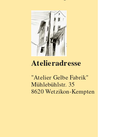
Atelieradresse
"Atelier Gelbe Fabrik"
Mühlebühlstr. 35
8620 Wetzikon-Kempten