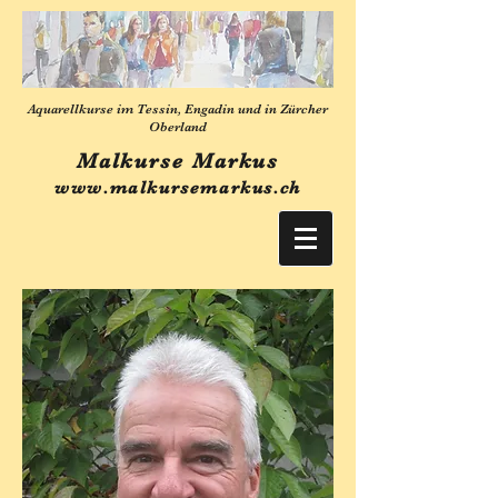
Aquarellkurse im Tessin, Engadin und in Zürcher
Oberland
Malkurse Markus
www.malkursemarkus.ch